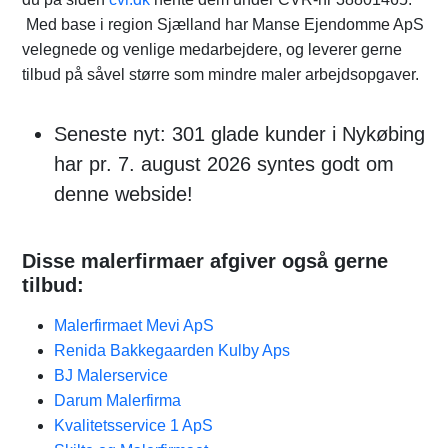
Med base i region Sjælland har Manse Ejendomme ApS
velegnede og venlige medarbejdere, og leverer gerne
tilbud på såvel større som mindre maler arbejdsopgaver.
Seneste nyt: 301 glade kunder i Nykøbing
har pr. 7. august 2026 syntes godt om
denne webside!
Disse malerfirmaer afgiver også gerne
tilbud:
Malerfirmaet Mevi ApS
Renida Bakkegaarden Kulby Aps
BJ Malerservice
Darum Malerfirma
Kvalitetsservice 1 ApS