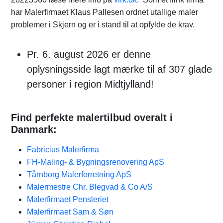
har Malerfirmaet Klaus Pallesen ordnet utallige maler
problemer i Skjern og er i stand til at opfylde de krav.
Pr. 6. august 2026 er denne
oplysningsside lagt mærke til af 307 glade
personer i region Midtjylland!
Find perfekte malertilbud overalt i
Danmark:
Fabricius Malerfirma
FH-Maling- & Bygningsrenovering ApS
Tårnborg Malerforretning ApS
Malermestre Chr. Blegvad & Co A/S
Malerfirmaet Pensleriet
Malerfirmaet Sam & Søn