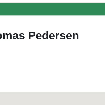
homas Pedersen