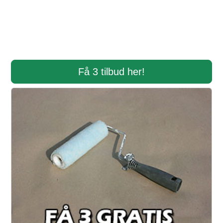
Få 3 tilbud her!