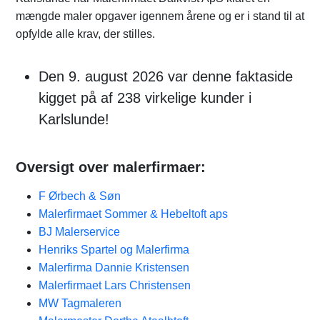
mængde maler opgaver igennem årene og er i stand til at
opfylde alle krav, der stilles.
Den 9. august 2026 var denne faktaside
kigget på af 238 virkelige kunder i
Karlslunde!
Oversigt over malerfirmaer:
F Ørbech & Søn
Malerfirmaet Sommer & Hebeltoft aps
BJ Malerservice
Henriks Spartel og Malerfirma
Malerfirma Dannie Kristensen
Malerfirmaet Lars Christensen
MW Tagmaleren