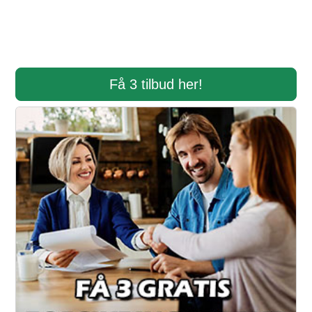
Få 3 tilbud her!