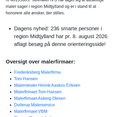
maler sager i region Midtjylland og er i stand til at
honorere alle ønsker, der stilles.
Dagens nyhed: 236 smarte personer i
region Midtjylland har pr. 8. august 2026
aflagt besøg på denne orienteringsside!
Oversigt over malerfirmaer:
Frederiksberg Malerfirma
Tom Hansen
Malermester Henrik Aaskov Eriksen
Malerfirmaet Tom Hansen
Malerfirmaet Asberg Olesen
Dollerup Malerservice
Malerfirmaet VBM