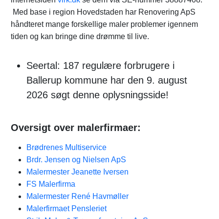
Med base i region Hovedstaden har Renovering ApS
håndteret mange forskellige maler problemer igennem
tiden og kan bringe dine drømme til live.
Seertal: 187 regulære forbrugere i
Ballerup kommune har den 9. august
2026 søgt denne oplysningsside!
Oversigt over malerfirmaer:
Brødrenes Multiservice
Brdr. Jensen og Nielsen ApS
Malermester Jeanette Iversen
FS Malerfirma
Malermester René Havmøller
Malerfirmaet Pensleriet