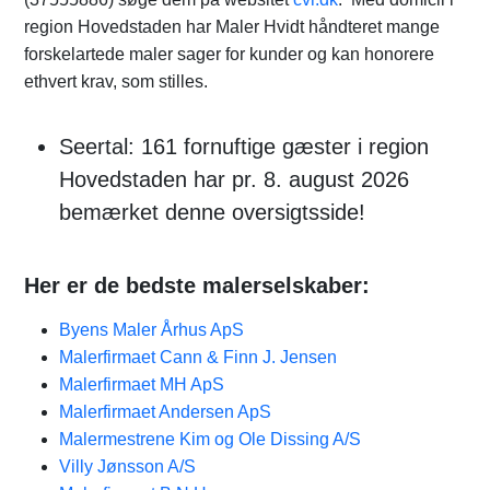
region Hovedstaden har Maler Hvidt håndteret mange
forskelartede maler sager for kunder og kan honorere
ethvert krav, som stilles.
Seertal: 161 fornuftige gæster i region
Hovedstaden har pr. 8. august 2026
bemærket denne oversigtsside!
Her er de bedste malerselskaber:
Byens Maler Århus ApS
Malerfirmaet Cann & Finn J. Jensen
Malerfirmaet MH ApS
Malerfirmaet Andersen ApS​
Malermestrene Kim og Ole Dissing A/S
Villy Jønsson A/S