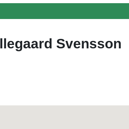
Ellegaard Svensson