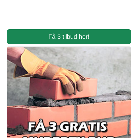
Få 3 tilbud her!