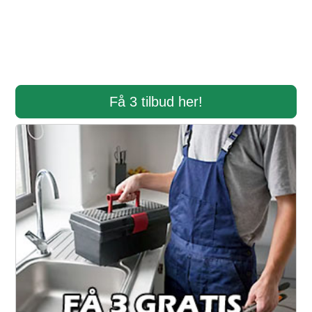
Få 3 tilbud her!