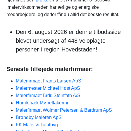
malervirksomheden har ærlige og energiske
medarbejdere, og derfor får du altid det bedste resultat.
Den 6. august 2026 er denne tilbudsside
blevet undersøgt af 448 veloplagte
personer i region Hovedstaden!
Seneste tilføjede malerfirmaer:
Malerfirmaet Frants Larsen ApS
Malermester Michael Høst ApS
Malerfirmaet Brdr. Steinfath A/S
Humlebæk Møbellakering
Malerfirmaet Wolmer Petersen & Bardrum ApS
Brøndby Maleren ApS
FK Maler & Totalbyg