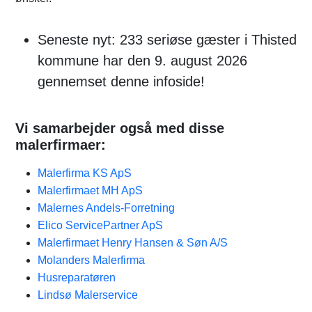
Seneste nyt: 233 seriøse gæster i Thisted
kommune har den 9. august 2026
gennemset denne infoside!
Vi samarbejder også med disse
malerfirmaer:
Malerfirma KS ApS
Malerfirmaet MH ApS
Malernes Andels-Forretning
Elico ServicePartner ApS
Malerfirmaet Henry Hansen & Søn A/S
Molanders Malerfirma
Husreparatøren
Lindsø Malerservice