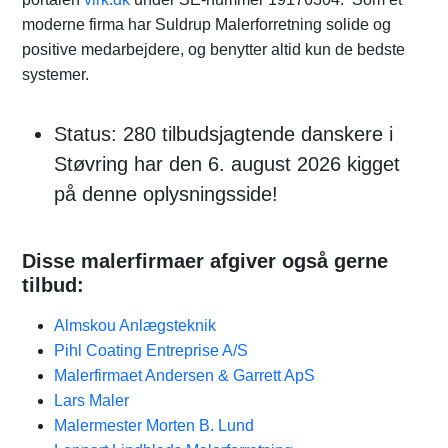
moderne firma har Suldrup Malerforretning solide og
positive medarbejdere, og benytter altid kun de bedste
systemer.
Status: 280 tilbudsjagtende danskere i
Støvring har den 6. august 2026 kigget
på denne oplysningsside!
Disse malerfirmaer afgiver også gerne
tilbud:
Almskou Anlægsteknik
Pihl Coating Entreprise A/S
Malerfirmaet Andersen & Garrett ApS
Lars Maler
Malermester Morten B. Lund