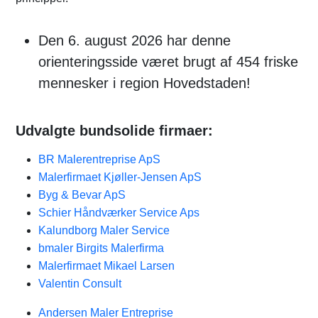
Den 6. august 2026 har denne
orienteringsside været brugt af 454 friske
mennesker i region Hovedstaden!
Udvalgte bundsolide firmaer:
BR Malerentreprise ApS
Malerfirmaet Kjøller-Jensen ApS
Byg & Bevar ApS
Schier Håndværker Service Aps
Kalundborg Maler Service
bmaler Birgits Malerfirma
Malerfirmaet Mikael Larsen
Valentin Consult
Andersen Maler Entreprise