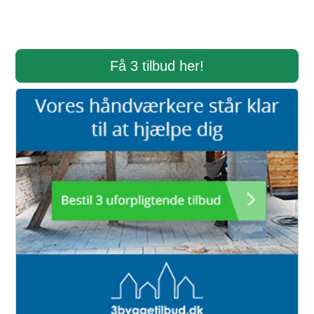
Få 3 tilbud her!