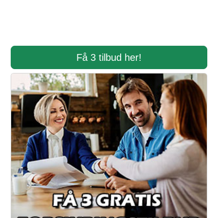
Få 3 tilbud her!