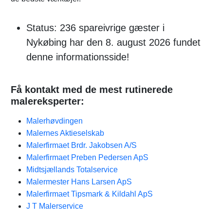
Status: 236 spareivrige gæster i
Nykøbing har den 8. august 2026 fundet
denne informationsside!
Få kontakt med de mest rutinerede
malereksperter:
Malerhøvdingen
Malernes Aktieselskab
Malerfirmaet Brdr. Jakobsen A/S
Malerfirmaet Preben Pedersen ApS
Midtsjællands Totalservice
Malermester Hans Larsen ApS
Malerfirmaet Tipsmark & Kildahl ApS
J T Malerservice