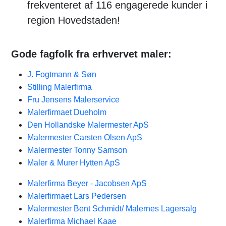
frekventeret af 116 engagerede kunder i
region Hovedstaden!
Gode fagfolk fra erhvervet maler:
J. Fogtmann & Søn
Stilling Malerfirma
Fru Jensens Malerservice
Malerfirmaet Dueholm
Den Hollandske Malermester ApS
Malermester Carsten Olsen ApS
Malermester Tonny Samson
Maler & Murer Hytten ApS
Malerfirma Beyer - Jacobsen ApS
Malerfirmaet Lars Pedersen
Malermester Bent Schmidt/ Malernes Lagersalg
Malerfirma Michael Kaae