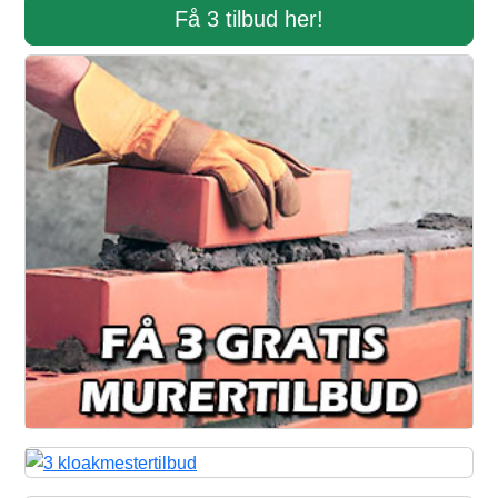
Få 3 tilbud her!