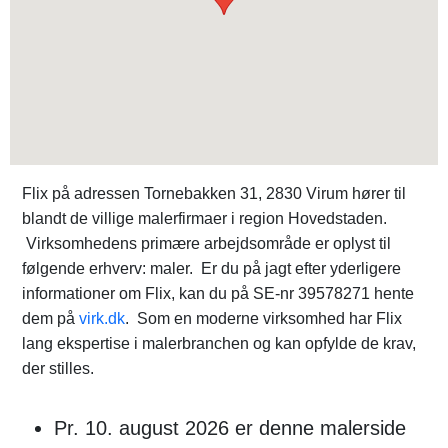
Flix på adressen Tornebakken 31, 2830 Virum hører til
blandt de villige malerfirmaer i region Hovedstaden.
Virksomhedens primære arbejdsområde er oplyst til
følgende erhverv: maler. Er du på jagt efter yderligere
informationer om Flix, kan du på SE-nr 39578271 hente
dem på
virk.dk
. Som en moderne virksomhed har Flix
lang ekspertise i malerbranchen og kan opfylde de krav,
der stilles.
Pr. 10. august 2026 er denne malerside