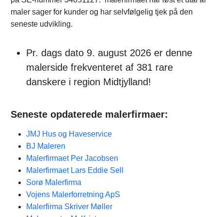
maler sager for kunder og har selvfølgelig tjek på den
seneste udvikling.
Pr. dags dato 9. august 2026 er denne
malerside frekventeret af 381 rare
danskere i region Midtjylland!
Seneste opdaterede malerfirmaer:
JMJ Hus og Haveservice
BJ Maleren
Malerfirmaet Per Jacobsen
Malerfirmaet Lars Eddie Sell
Sorø Malerfirma
Vojens Malerforretning ApS
Malerfirma Skriver Møller