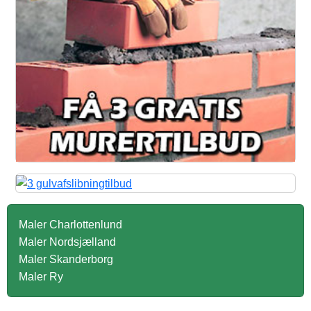
Maler Charlottenlund
Maler Nordsjælland
Maler Skanderborg
Maler Ry