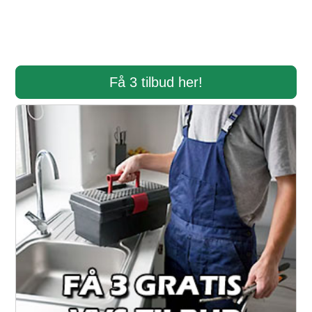
Få 3 tilbud her!