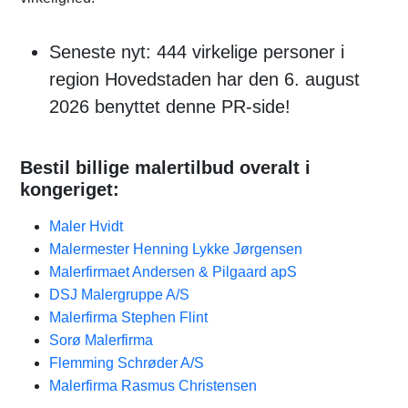
Seneste nyt: 444 virkelige personer i
region Hovedstaden har den 6. august
2026 benyttet denne PR-side!
Bestil billige malertilbud overalt i
kongeriget:
Maler Hvidt
Malermester Henning Lykke Jørgensen
Malerfirmaet Andersen & Pilgaard apS
DSJ Malergruppe A/S
Malerfirma Stephen Flint
Sorø Malerfirma
Flemming Schrøder A/S
Malerfirma Rasmus Christensen