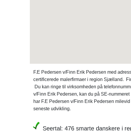
F.E Pedersen v/Finn Erik Pedersen med adresse
certificerede malerfirmaer i region Sjælland. 
Du kan ringe til virksomheden på telefonnumm
v/Finn Erik Pedersen, kan du på SE-nummeret
har F.E Pedersen v/Finn Erik Pedersen milevid 
seneste udvikling.
Seertal: 476 smarte danskere i r