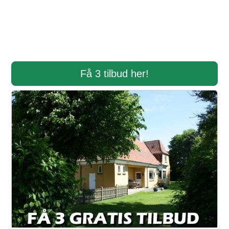
Få 3 tilbud her!