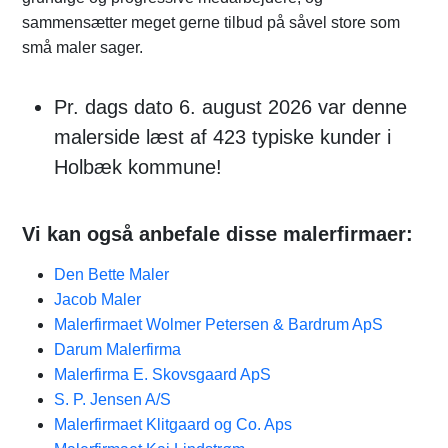
sammensætter meget gerne tilbud på såvel store som
små maler sager.
Pr. dags dato 6. august 2026 var denne
malerside læst af 423 typiske kunder i
Holbæk kommune!
Vi kan også anbefale disse malerfirmaer:
Den Bette Maler
Jacob Maler
Malerfirmaet Wolmer Petersen & Bardrum ApS
Darum Malerfirma
Malerfirma E. Skovsgaard ApS
S. P. Jensen A/S
Malerfirmaet Klitgaard og Co. Aps