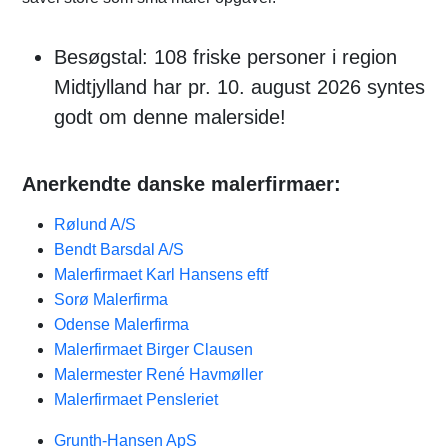
Besøgstal: 108 friske personer i region
Midtjylland har pr. 10. august 2026 syntes
godt om denne malerside!
Anerkendte danske malerfirmaer:
Rølund A/S
Bendt Barsdal A/S
Malerfirmaet Karl Hansens eftf
Sorø Malerfirma
Odense Malerfirma
Malerfirmaet Birger Clausen
Malermester René Havmøller
Malerfirmaet Pensleriet
Grunth-Hansen ApS