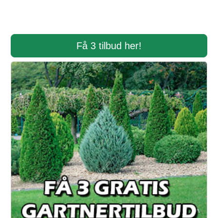
Få 3 tilbud her!