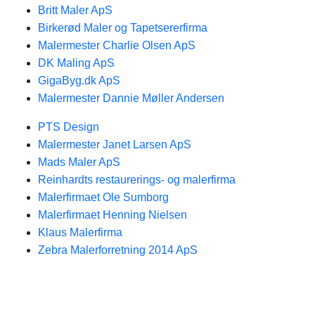
Britt Maler ApS
Birkerød Maler og Tapetsererfirma
Malermester Charlie Olsen ApS
DK Maling ApS
GigaByg.dk ApS
Malermester Dannie Møller Andersen
PTS Design
Malermester Janet Larsen ApS
Mads Maler ApS
Reinhardts restaurerings- og malerfirma
Malerfirmaet Ole Sumborg
Malerfirmaet Henning Nielsen
Klaus Malerfirma
Zebra Malerforretning 2014 ApS