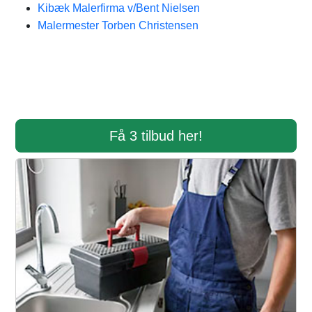
Kibæk Malerfirma v/Bent Nielsen
Malermester Torben Christensen
Få 3 tilbud her!