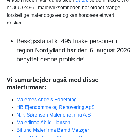
nr 36632496. malervirksomheden har ordnet mange
forskellige maler opgaver og kan honorere ethvert
ønsker.
Besøgsstatistik: 495 friske personer i
region Nordjylland har den 6. august 2026
benyttet denne profilside!
Vi samarbejder også med disse
malerfirmaer:
Malernes Andels-Forretning
HB Ejendomme og Renovering ApS
N.P. Sørensen Malerforretning A/S
Malerfirma Abild-Hansen
Billund Malerfirma Bernd Metzger