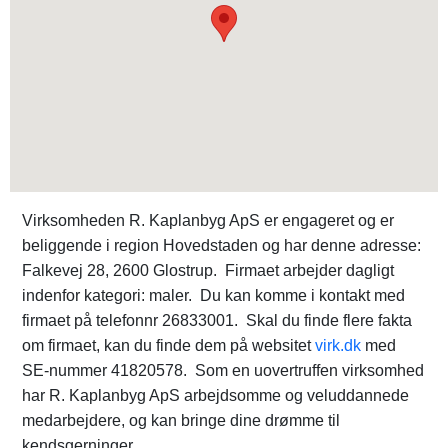
Virksomheden R. Kaplanbyg ApS er engageret og er
beliggende i region Hovedstaden og har denne adresse:
Falkevej 28, 2600 Glostrup. Firmaet arbejder dagligt
indenfor kategori: maler. Du kan komme i kontakt med
firmaet på telefonnr 26833001. Skal du finde flere fakta
om firmaet, kan du finde dem på websitet
virk.dk
med
SE-nummer 41820578. Som en uovertruffen virksomhed
har R. Kaplanbyg ApS arbejdsomme og veluddannede
medarbejdere, og kan bringe dine drømme til
kendsgerninger.