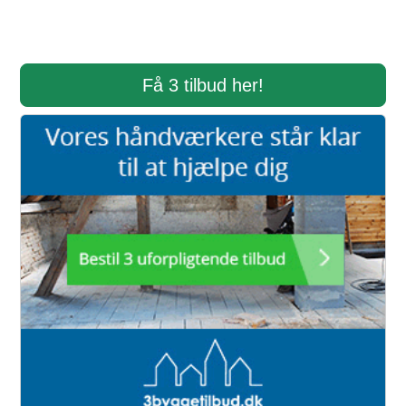
Få 3 tilbud her!