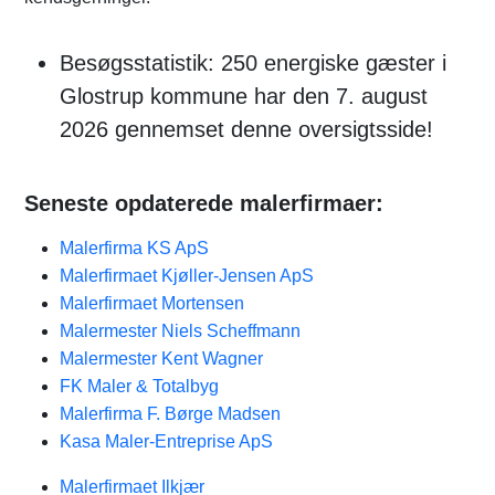
Besøgsstatistik: 250 energiske gæster i
Glostrup kommune har den 7. august
2026 gennemset denne oversigtsside!
Seneste opdaterede malerfirmaer:
Malerfirma KS ApS
Malerfirmaet Kjøller-Jensen ApS
Malerfirmaet Mortensen
Malermester Niels Scheffmann
Malermester Kent Wagner
FK Maler & Totalbyg
Malerfirma F. Børge Madsen
Kasa Maler-Entreprise ApS
Malerfirmaet Ilkjær