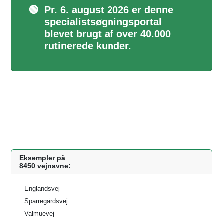
🟢
Pr. 6. august 2026 er denne
specialistsøgningsportal
blevet brugt af over 40.000
rutinerede kunder.
Eksempler på
8450 vejnavne:
Englandsvej
Sparregårdsvej
Valmuevej