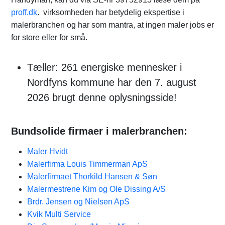
proff.dk
. virksomheden har betydelig ekspertise i
malerbranchen og har som mantra, at ingen maler jobs er
for store eller for små.
Tæller: 261 energiske mennesker i
Nordfyns kommune har den 7. august
2026 brugt denne oplysningsside!
Bundsolide firmaer i malerbranchen:
Maler Hvidt
Malerfirma Louis Timmerman ApS
Malerfirmaet Thorkild Hansen & Søn
Malermestrene Kim og Ole Dissing A/S
Brdr. Jensen og Nielsen ApS
Kvik Multi Service