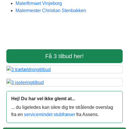
Malerfirmaet Vinjeborg
Malermester Christian Stenbakken
Få 3 tilbud her!
Hej! Du har vel ikke glemt at...
... du ligeledes kan sikre dig tre strålende overslag
fra en
servicemindet stubfræser
fra Assens.