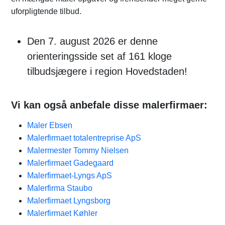
uforpligtende tilbud.
Den 7. august 2026 er denne
orienteringsside set af 161 kloge
tilbudsjægere i region Hovedstaden!
Vi kan også anbefale disse malerfirmaer:
Maler Ebsen
Malerfirmaet totalentreprise​ ApS
Malermester Tommy Nielsen
Malerfirmaet Gadegaard
Malerfirmaet-Lyngs ApS
Malerfirma Staubo
Malerfirmaet Lyngsborg
Malerfirmaet Køhler