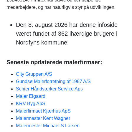
medarbejdere, og har naturligvis styr på udviklingen.
Den 8. august 2026 har denne infoside
været fundet af 362 ihærdige brugere i
Nordfyns kommune!
Seneste opdaterede malerfirmaer:
City Gruppen A/S
Gundsø Malerforretning af 1987 A/S
Schier Håndværker Service Aps
Maler Elgaard
KRV Byg ApS
Malerfirmaet Kjærhus ApS
Malermester Kent Wagner
Malermester Michael S Larsen