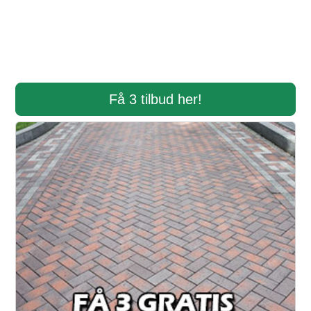
Få 3 tilbud her!