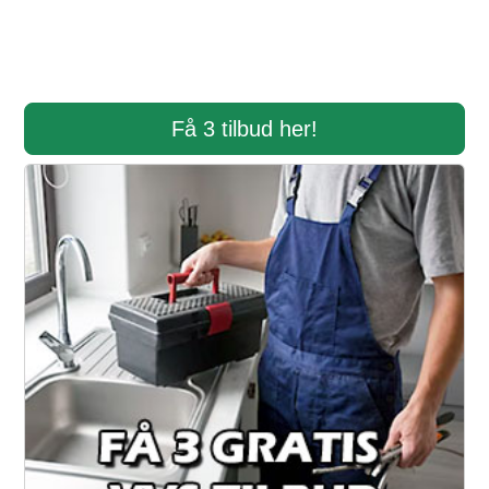
Få 3 tilbud her!