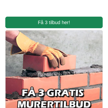
Få 3 tilbud her!