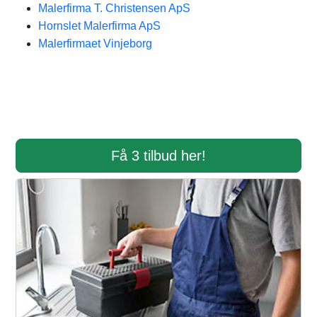
Malerfirma T. Christensen ApS
Hornslet Malerfirma ApS
Malerfirmaet Vinjeborg
Få 3 tilbud her!