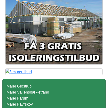
Maler Glostrup
Maler Vallensbæk-strand
Maler Farum
Maler Favrskov