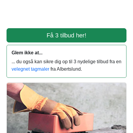
Få 3 tilbud her!
Glem ikke at...
... du også kan sikre dig op til 3 nydelige tilbud fra en
velegnet tagmaler
fra Albertslund.