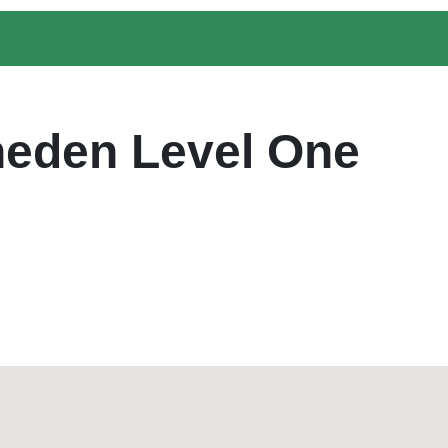
heden Level One