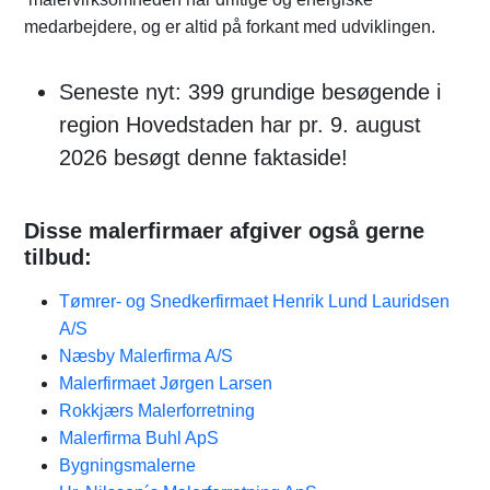
medarbejdere, og er altid på forkant med udviklingen.
Seneste nyt: 399 grundige besøgende i
region Hovedstaden har pr. 9. august
2026 besøgt denne faktaside!
Disse malerfirmaer afgiver også gerne
tilbud:
Tømrer- og Snedkerfirmaet Henrik Lund Lauridsen
A/S
Næsby Malerfirma A/S
Malerfirmaet Jørgen Larsen
Rokkjærs Malerforretning
Malerfirma Buhl ApS
Bygningsmalerne