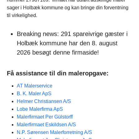
sager i Holbæk kommune og kan bringe din forventning
til virkelighed.
Breaking news: 291 spareivrige gæster i
Holbæk kommune har den 8. august
2026 besøgt denne firmaside!
Få assistance til din maleropgave:
AT Malerservice
B. K. Maler ApS
Helmer Christiansen A/S
Lobe Malerfirma ApS
Malerfirmaet Per Gülstorff
Malerfirmaet Eskildsen A/S
N.P. Sørensen Malerforretning A/S