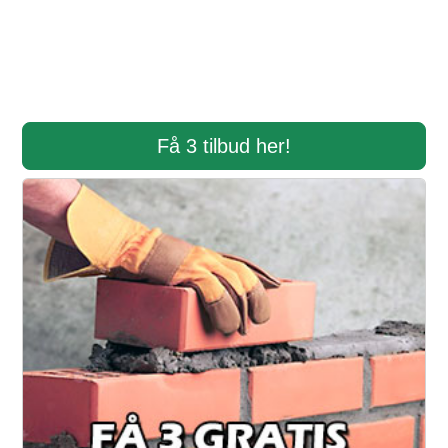
Få 3 tilbud her!