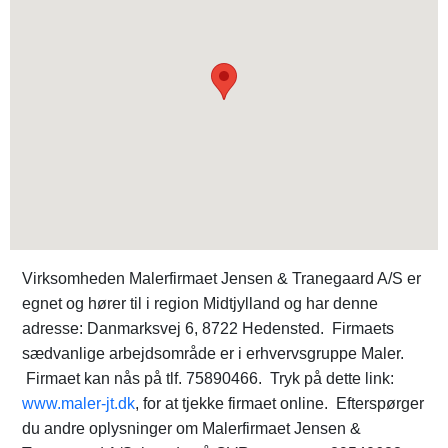
Virksomheden Malerfirmaet Jensen & Tranegaard A/S er
egnet og hører til i region Midtjylland og har denne
adresse: Danmarksvej 6, 8722 Hedensted. Firmaets
sædvanlige arbejdsområde er i erhvervsgruppe Maler.
Firmaet kan nås på tlf. 75890466. Tryk på dette link:
www.maler-jt.dk
, for at tjekke firmaet online. Efterspørger
du andre oplysninger om Malerfirmaet Jensen &