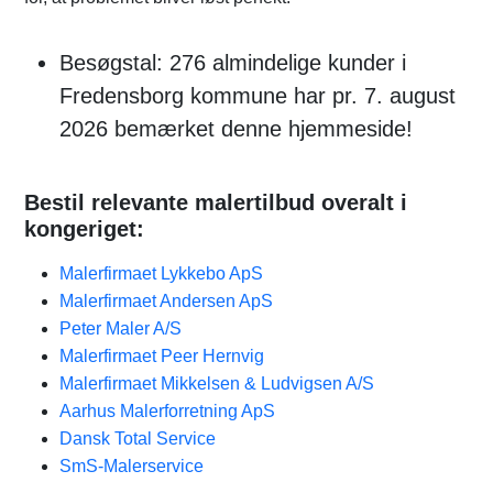
Besøgstal: 276 almindelige kunder i
Fredensborg kommune har pr. 7. august
2026 bemærket denne hjemmeside!
Bestil relevante malertilbud overalt i
kongeriget:
Malerfirmaet Lykkebo ApS
Malerfirmaet Andersen ApS​
Peter Maler A/S
Malerfirmaet Peer Hernvig
Malerfirmaet Mikkelsen & Ludvigsen A/S
Aarhus Malerforretning ApS
Dansk Total Service
SmS-Malerservice