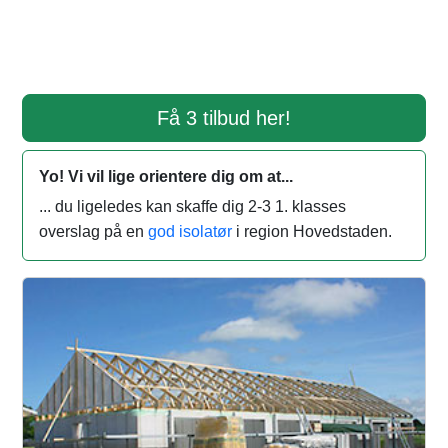
Få 3 tilbud her!
Yo! Vi vil lige orientere dig om at...
... du ligeledes kan skaffe dig 2-3 1. klasses
overslag på en
god isolatør
i region Hovedstaden.