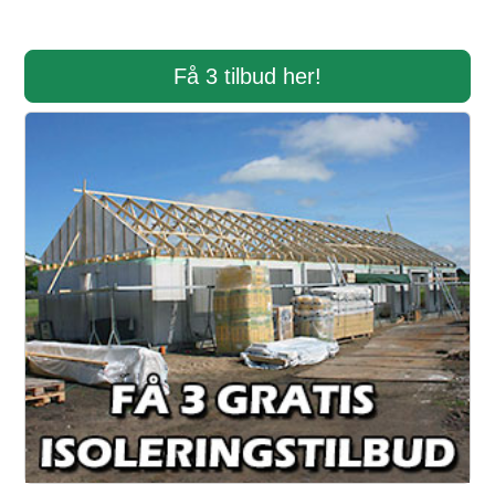
Få 3 tilbud her!