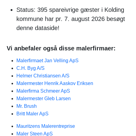
Status: 395 spareivrige gæster i Kolding
kommune har pr. 7. august 2026 besøgt
denne dataside!
Vi anbefaler også disse malerfirmaer:
Malerfirmaet Jan Velling ApS
C.H. Byg A/S
Helmer Christiansen A/S
Malermester Henrik Aaskov Eriksen
Malerfirma Schmeer ApS
Malermester Gleb Larsen
Mr. Brush
Britt Maler ApS
Mauritzens Malerentreprise
Maler Steen ApS