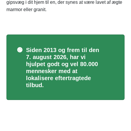
gipsvæg i dit hjem til en, der synes at være lavet af ægte
marmor eller granit.
🟢
Siden 2013 og frem til den
7. august 2026, har vi
hjulpet godt og vel 80.000
mennesker med at
lokalisere eftertragtede
tilbud.