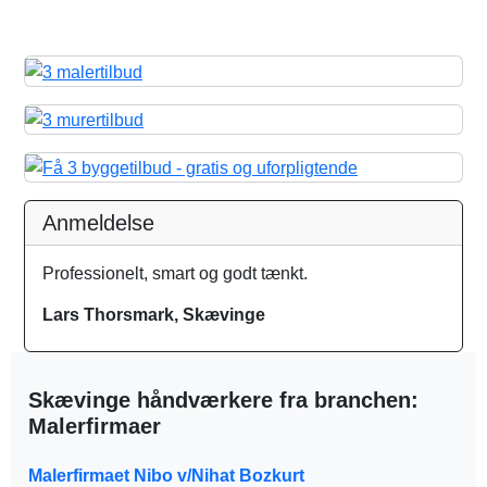
Anmeldelse
Professionelt, smart og godt tænkt.
Lars Thorsmark, Skævinge
Skævinge håndværkere fra branchen:
Malerfirmaer
Malerfirmaet Nibo v/Nihat Bozkurt