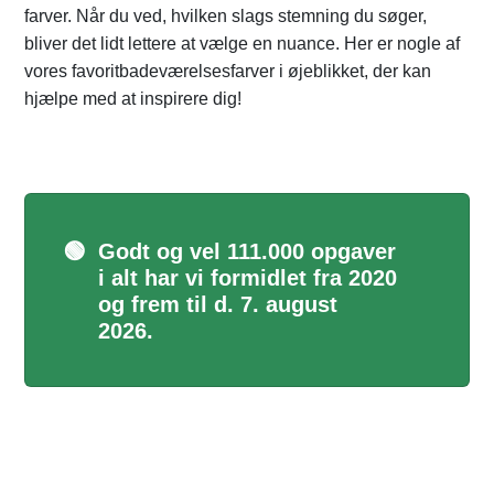
farver. Når du ved, hvilken slags stemning du søger,
bliver det lidt lettere at vælge en nuance. Her er nogle af
vores favoritbadeværelsesfarver i øjeblikket, der kan
hjælpe med at inspirere dig!
🟢
Godt og vel 111.000 opgaver
i alt har vi formidlet fra 2020
og frem til d. 7. august
2026.