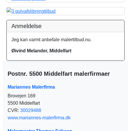
Anmeldelse
Jeg kan varmt anbefale malertilbud.nu.
Øivind Melander, Middelfart
Postnr. 5500 Middelfart malerfirmaer
Mariannes Malerfirma
Brovejen 169
5500 Middelfart
CVR:
30029488
www.mariannes-malerfirma.dk