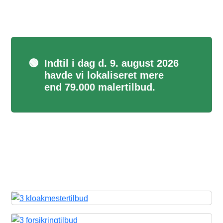
🟢
Indtil i dag d. 9. august 2026
havde vi lokaliseret mere
end 79.000 malertilbud.