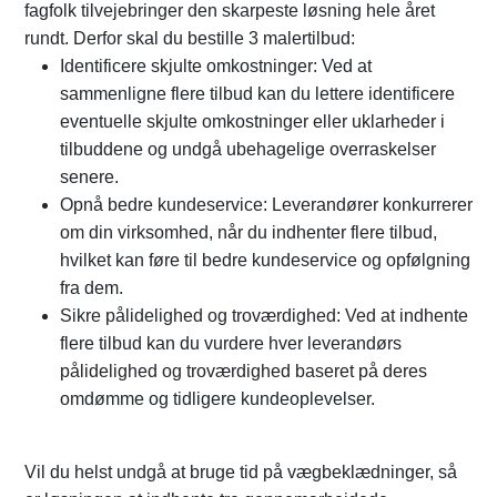
fagfolk tilvejebringer den skarpeste løsning hele året
rundt. Derfor skal du bestille 3 malertilbud:
Identificere skjulte omkostninger: Ved at
sammenligne flere tilbud kan du lettere identificere
eventuelle skjulte omkostninger eller uklarheder i
tilbuddene og undgå ubehagelige overraskelser
senere.
Opnå bedre kundeservice: Leverandører konkurrerer
om din virksomhed, når du indhenter flere tilbud,
hvilket kan føre til bedre kundeservice og opfølgning
fra dem.
Sikre pålidelighed og troværdighed: Ved at indhente
flere tilbud kan du vurdere hver leverandørs
pålidelighed og troværdighed baseret på deres
omdømme og tidligere kundeoplevelser.
Vil du helst undgå at bruge tid på vægbeklædninger, så