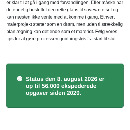
er klar til at gå i gang med forvandlingen. Eller måske har
du endelig besluttet den rette glans til soveværelset og
kan næsten ikke vente med at komme i gang. Ethvert
malerprojekt starter som en drøm, men uden tilstrækkelig
planlægning kan det ende som et mareridt. Følg vores
tips for at gøre processen gnidningsløs fra start til slut.
🟢
Status den 8. august 2026 er
op til 56.000 ekspederede
opgaver siden 2020.