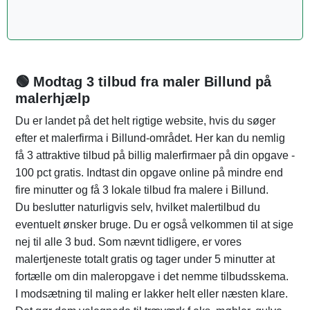
🟢 Modtag 3 tilbud fra maler Billund på
malerhjælp
Du er landet på det helt rigtige website, hvis du søger
efter et malerfirma i Billund-området. Her kan du nemlig
få 3 attraktive tilbud på billig malerfirmaer på din opgave -
100 pct gratis. Indtast din opgave online på mindre end
fire minutter og få 3 lokale tilbud fra malere i Billund.
Du beslutter naturligvis selv, hvilket malertilbud du
eventuelt ønsker bruge. Du er også velkommen til at sige
nej til alle 3 bud. Som nævnt tidligere, er vores
malertjeneste totalt gratis og tager under 5 minutter at
fortælle om din maleropgave i det nemme tilbudsskema.
I modsætning til maling er lakker helt eller næsten klare.