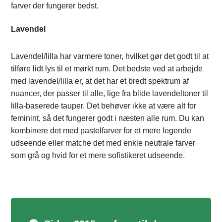
farver der fungerer bedst.
Lavendel
Lavendel/lilla har varmere toner, hvilket gør det godt til at
tilføre lidt lys til et mørkt rum. Det bedste ved at arbejde
med lavendel/lilla er, at det har et bredt spektrum af
nuancer, der passer til alle, lige fra blide lavendeltoner til
lilla-baserede tauper. Det behøver ikke at være alt for
feminint, så det fungerer godt i næsten alle rum. Du kan
kombinere det med pastelfarver for et mere legende
udseende eller matche det med enkle neutrale farver
som grå og hvid for et mere sofistikeret udseende.