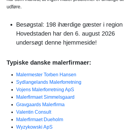
udføre.
Besøgstal: 198 ihærdige gæster i region
Hovedstaden har den 6. august 2026
undersøgt denne hjemmeside!
Typiske danske malerfirmaer:
Malermester Torben Hansen
Sydlangelands Malerforretning
Vojens Malerforretning ApS
Malerfirmaet Simmelsgaard
Gravgaards Malerfirma
Valentin Consult
Malerfirmaet Dueholm
Wyzykowski ApS