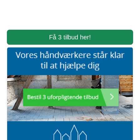
Få 3 tilbud her!