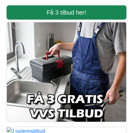
Få 3 tilbud her!