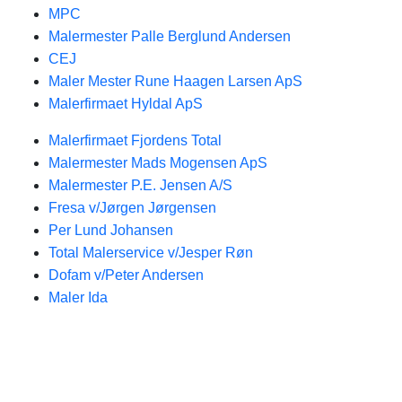
MPC
Malermester Palle Berglund Andersen
CEJ
Maler Mester Rune Haagen Larsen ApS
Malerfirmaet Hyldal ApS
Malerfirmaet Fjordens Total
Malermester Mads Mogensen ApS
Malermester P.E. Jensen A/S
Fresa v/Jørgen Jørgensen
Per Lund Johansen
Total Malerservice v/Jesper Røn
Dofam v/Peter Andersen
Maler Ida