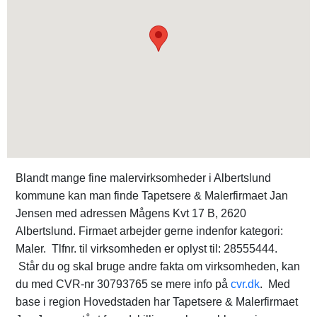
Blandt mange fine malervirksomheder i Albertslund
kommune kan man finde Tapetsere & Malerfirmaet Jan
Jensen med adressen Mågens Kvt 17 B, 2620
Albertslund. Firmaet arbejder gerne indenfor kategori:
Maler. Tlfnr. til virksomheden er oplyst til: 28555444.
Står du og skal bruge andre fakta om virksomheden, kan
du med CVR-nr 30793765 se mere info på
cvr.dk
. Med
base i region Hovedstaden har Tapetsere & Malerfirmaet