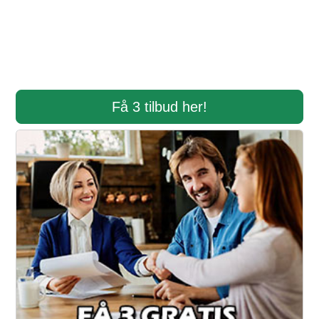
Få 3 tilbud her!